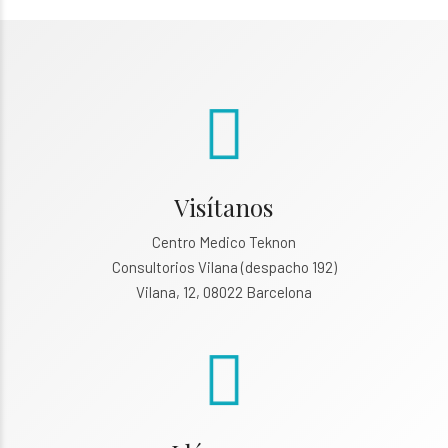
Visítanos
Centro Medico Teknon
Consultorios Vilana (despacho 192)
Vilana, 12, 08022 Barcelona