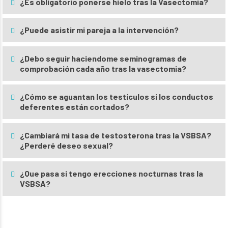
¿Es obligatorio ponerse hielo tras la Vasectomia?
¿Puede asistir mi pareja a la intervención?
¿Debo seguir haciendome seminogramas de
comprobación cada año tras la vasectomia?
¿Cómo se aguantan los testículos si los conductos
deferentes están cortados?
¿Cambiará mi tasa de testosterona tras la VSBSA?
¿Perderé deseo sexual?
¿Que pasa si tengo erecciones nocturnas tras la
VSBSA?