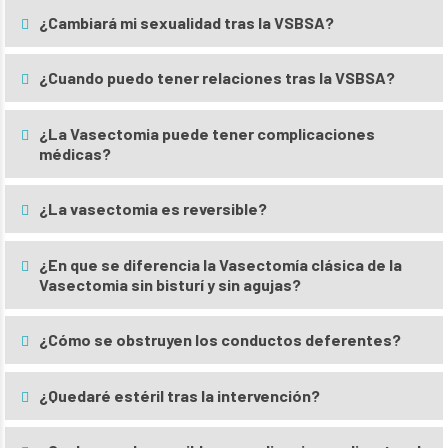
¿Cambiará mi sexualidad tras la VSBSA?
¿Cuando puedo tener relaciones tras la VSBSA?
¿La Vasectomia puede tener complicaciones
médicas?
¿La vasectomia es reversible?
¿En que se diferencia la Vasectomía clásica de la
Vasectomia sin bisturí y sin agujas?
¿Cómo se obstruyen los conductos deferentes?
¿Quedaré estéril tras la intervención?