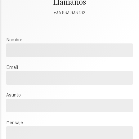
Llámanos
+34 933 933 192
Nombre
Email
Asunto
Mensaje