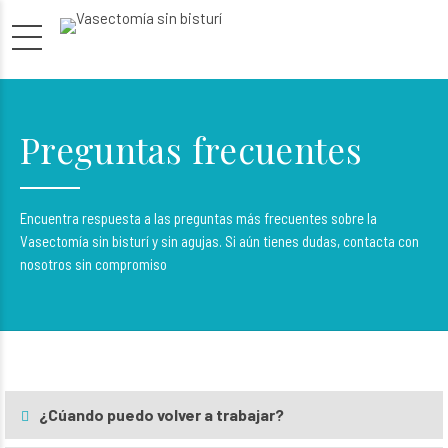
Preguntas frecuentes
Encuentra respuesta a las preguntas más frecuentes sobre la
Vasectomía sin bisturí y sin agujas. Si aún tienes dudas, contacta con
nosotros sin compromiso
¿Cúando puedo volver a trabajar?