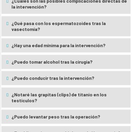
¿Cuales son las posibles complicaciones directas de
la intervención?
¿Qué pasa con los espermatozoides tras la
vasectomía?
¿Hay una edad mínima para la intervención?
¿Puedo tomar alcohol tras la cirugía?
¿Puedo conducir tras la intervención?
¿Notaré las grapitas (clips) de titanio en los
testículos?
¿Puedo levantar peso tras la operación?