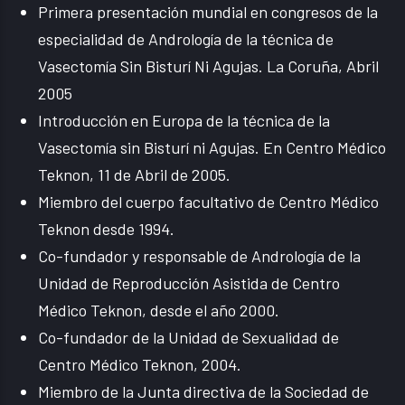
Primera presentación mundial en congresos de la
especialidad de Andrología de la técnica de
Vasectomía Sin Bisturí Ni Agujas. La Coruña, Abril
2005
Introducción en Europa de la técnica de la
Vasectomía sin Bisturí ni Agujas. En Centro Médico
Teknon, 11 de Abril de 2005.
Miembro del cuerpo facultativo de Centro Médico
Teknon desde 1994.
Co-fundador y responsable de Andrología de la
Unidad de Reproducción Asistida de Centro
Médico Teknon, desde el año 2000.
Co-fundador de la Unidad de Sexualidad de
Centro Médico Teknon, 2004.
Miembro de la Junta directiva de la Sociedad de