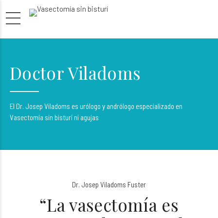
Doctor Viladoms
El Dr. Josep Viladoms es urólogo y andrólogo especializado en
Vasectomía sin bisturí ni agujas
Dr. Josep Viladoms Fuster
“La vasectomía es