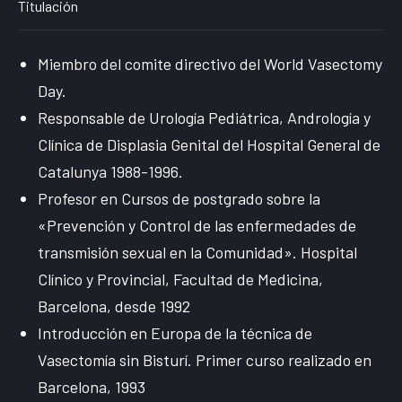
Titulación
Miembro del comite directivo del World Vasectomy
Day.
Responsable de Urología Pediátrica, Andrología y
Clínica de Displasia Genital del Hospital General de
Catalunya 1988-1996.
Profesor en Cursos de postgrado sobre la
«Prevención y Control de las enfermedades de
transmisión sexual en la Comunidad». Hospital
Clínico y Provincial, Facultad de Medicina,
Barcelona, desde 1992
Introducción en Europa de la técnica de
Vasectomía sin Bisturí. Primer curso realizado en
Barcelona, 1993